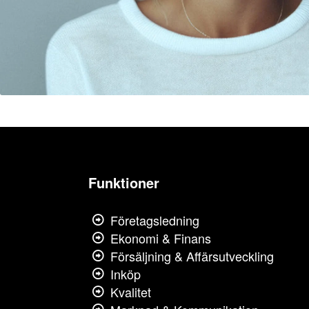
Funktioner
Företagsledning
Ekonomi & Finans
Försäljning & Affärsutveckling
Inköp
Kvalitet