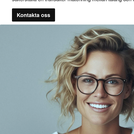
Kontakta oss