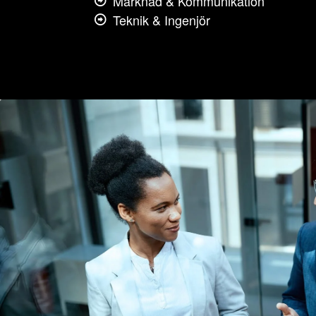
Marknad & Kommunikation
Teknik & Ingenjör