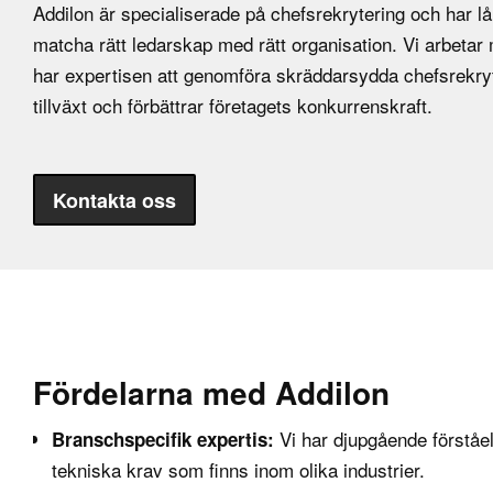
Addilon är specialiserade på chefsrekrytering och har lå
matcha rätt ledarskap med rätt organisation. Vi arbeta
har expertisen att genomföra skräddarsydda chefsrekry
tillväxt och förbättrar företagets konkurrenskraft.
Kontakta oss
Fördelarna med Addilon
Vi har djupgående förståe
Branschspecifik expertis:
tekniska krav som finns inom olika industrier.