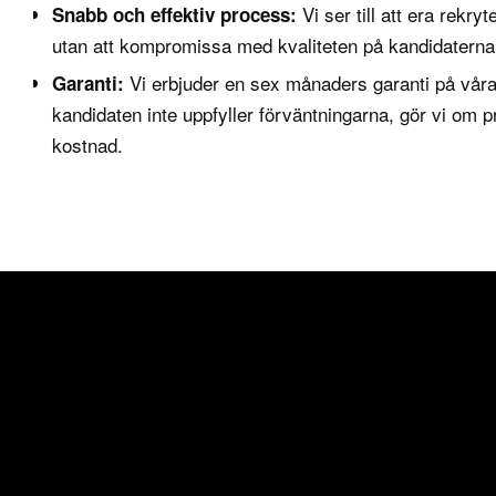
Vi ser till att era rekr
Snabb och effektiv process:
utan att kompromissa med kvaliteten på kandidaterna
Vi erbjuder en sex månaders garanti på våra
Garanti:
kandidaten inte uppfyller förväntningarna, gör vi om 
kostnad.