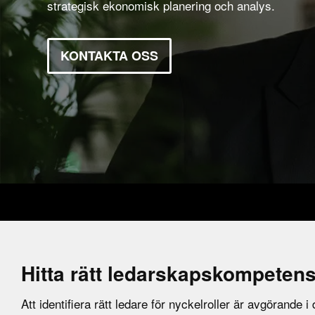
strategisk ekonomisk planering och analys.
KONTAKTA OSS
Hitta rätt ledarskapskompeten
Att identifiera rätt ledare för nyckelroller är avgörande i