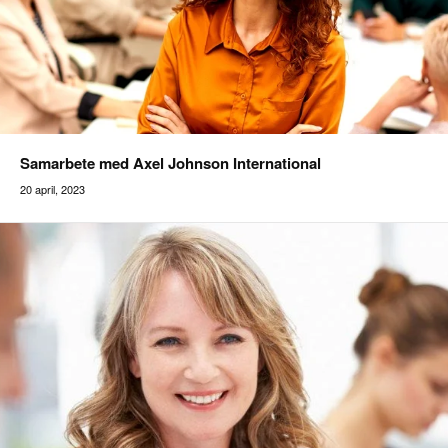
Samarbete med Axel Johnson International
20 april, 2023