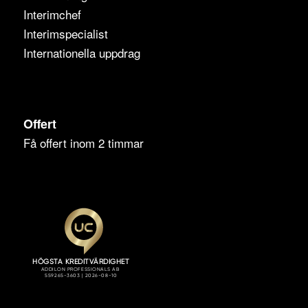
Interimchef
Interimspecialist
Internationella uppdrag
Offert
Få offert inom 2 timmar