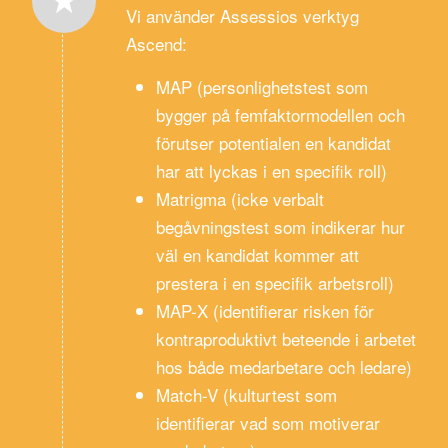
Vi använder Assessios verktyg
Ascend:
MAP (personlighetstest som
bygger på femfaktormodellen och
förutser potentialen en kandidat
har att lyckas i en specifik roll)
Matrigma (icke verbalt
begåvningstest som indikerar hur
väl en kandidat kommer att
prestera i en specifik arbetsroll)
MAP-X (identifierar risken för
kontraproduktivt beteende i arbetet
hos både medarbetare och ledare)
Match-V (kulturtest som
identifierar vad som motiverar