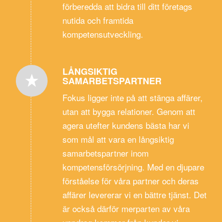
förberedda att bidra till ditt företags
nutida och framtida
kompetensutveckling.
LÅNGSIKTIG
SAMARBETSPARTNER
Fokus ligger inte på att stänga affärer,
utan att bygga relationer. Genom att
agera utefter kundens bästa har vi
som mål att vara en långsiktig
samarbetspartner inom
kompetensförsörjning. Med en djupare
förståelse för våra partner och deras
affärer levererar vi en bättre tjänst. Det
är också därför merparten av våra