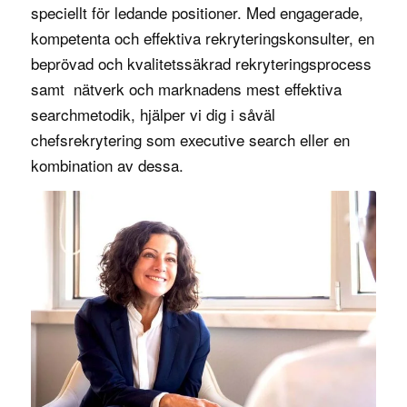
speciellt för ledande positioner. Med engagerade,
kompetenta och effektiva rekryteringskonsulter, en
beprövad och kvalitetssäkrad
rekryteringsprocess
samt nätverk och marknadens mest effektiva
searchmetodik, hjälper vi dig i såväl
chefsrekrytering
som
executive search
eller en
kombination av dessa.