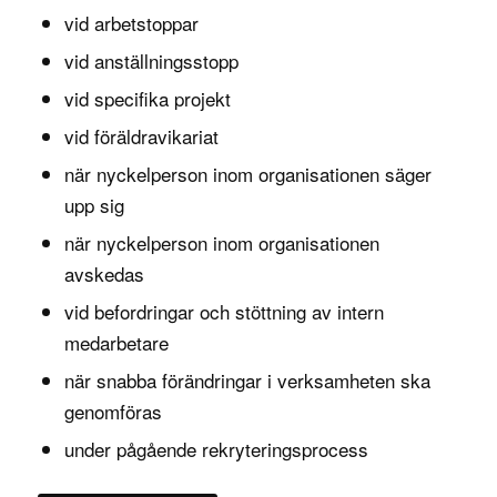
vid arbetstoppar
vid anställningsstopp
vid specifika projekt
vid föräldravikariat
när nyckelperson inom organisationen säger
upp sig
när nyckelperson inom organisationen
avskedas
vid befordringar och stöttning av intern
medarbetare
när snabba förändringar i verksamheten ska
genomföras
under pågående rekryteringsprocess