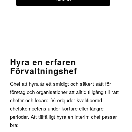
Hyra en erfaren
Förvaltningshef
Chef att hyra
är ett smidigt och säkert sätt för
företag och organisationer att alltid tillgång till rätt
chefer och ledare. Vi erbjuder kvalificerad
chefskompetens under kortare eller längre
perioder. Att tillfälligt hyra en interim chef passar
bra: