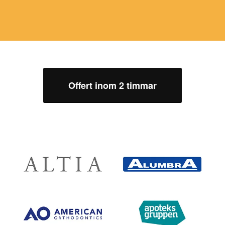
Offert inom 2 timmar