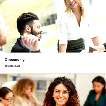
Onboarding
19 april, 2021