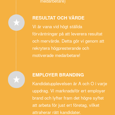
medarbetare)
RESULTAT OCH VÄRDE
Vi är vana vid högt ställda
förväntningar på att leverera resultat
och mervärde. Detta gör vi genom att
rekrytera högpresterande och
motiverade medarbetare!
EMPLOYER BRANDING
Kandidatupplevelsen är A och O i varje
uppdrag. Vi marknadsför ert employer
brand och lyfter fram det högre syftet
att arbeta för just ert företag, vilket
attraherar rätt kandidater.