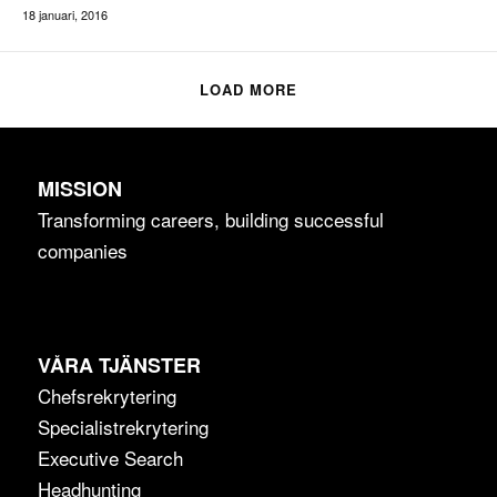
18 januari, 2016
LOAD MORE
MISSION
Transforming careers, building successful
companies
VÅRA TJÄNSTER
Chefsrekrytering
Specialistrekrytering
Executive Search
Headhunting