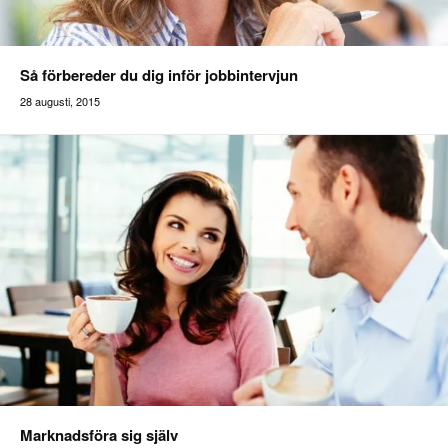
Så förbereder du dig inför jobbintervjun
28 augusti, 2015
Marknadsföra sig själv