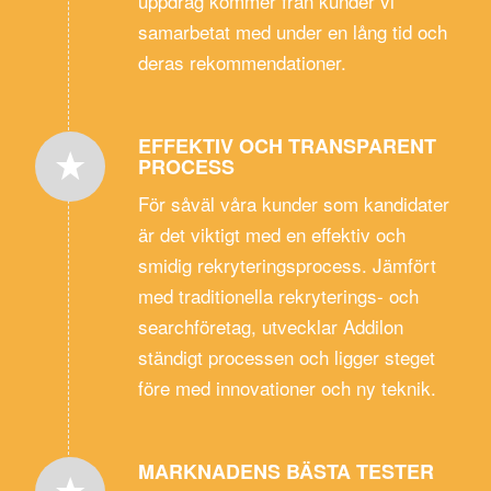
uppdrag kommer från kunder vi
samarbetat med under en lång tid och
deras rekommendationer.
EFFEKTIV OCH TRANSPARENT
PROCESS
För såväl våra kunder som kandidater
är det viktigt med en effektiv och
smidig rekryteringsprocess. Jämfört
med traditionella rekryterings- och
searchföretag, utvecklar Addilon
ständigt processen och ligger steget
före med innovationer och ny teknik.
MARKNADENS BÄSTA TESTER