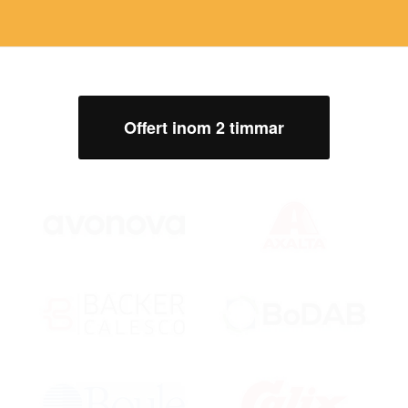
Offert inom 2 timmar