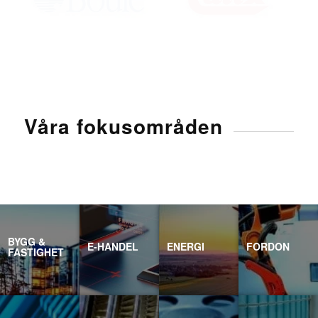
Våra fokusområden
BYGG &
E-HANDEL
ENERGI
FORDON
FASTIGHET