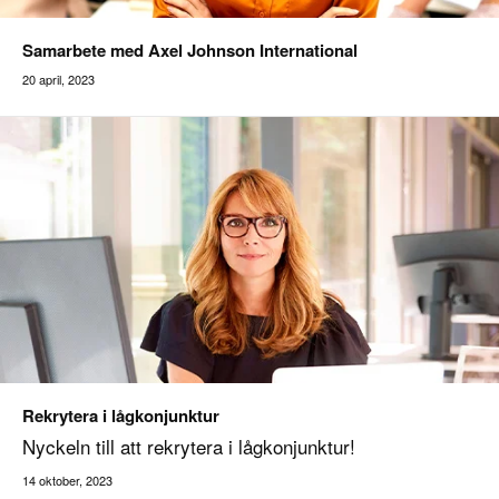
Samarbete med Axel Johnson International
20 april, 2023
Rekrytera i lågkonjunktur
Nyckeln till att rekrytera i lågkonjunktur!
14 oktober, 2023