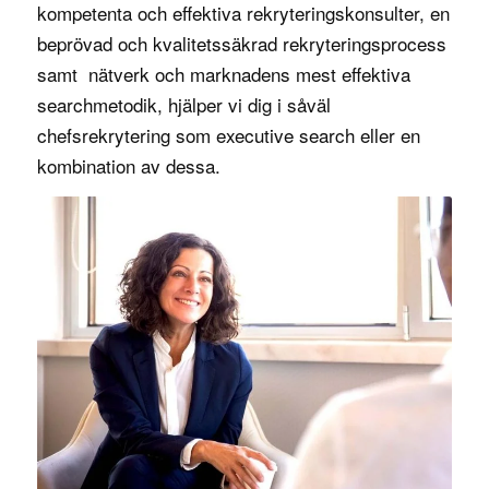
kompetenta och effektiva rekryteringskonsulter, en
beprövad och kvalitetssäkrad
rekryteringsprocess
samt nätverk och marknadens mest effektiva
searchmetodik, hjälper vi dig i såväl
chefsrekrytering
som
executive search
eller en
kombination av dessa.