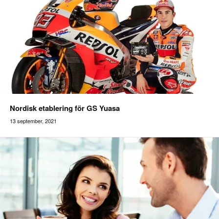
Nordisk etablering för GS Yuasa
13 september, 2021