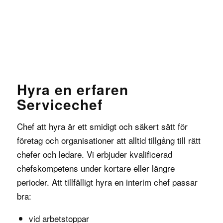
Hyra en erfaren
Servicechef
Chef att hyra
är ett smidigt och säkert sätt för
företag och organisationer att alltid tillgång till rätt
chefer och ledare. Vi erbjuder kvalificerad
chefskompetens under kortare eller längre
perioder. Att tillfälligt hyra en interim chef passar
bra:
vid arbetstoppar