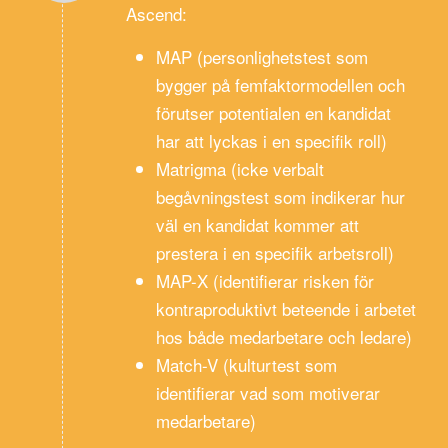
Ascend:
MAP (personlighetstest som
bygger på femfaktormodellen och
förutser potentialen en kandidat
har att lyckas i en specifik roll)
Matrigma (icke verbalt
begåvningstest som indikerar hur
väl en kandidat kommer att
prestera i en specifik arbetsroll)
MAP-X (identifierar risken för
kontraproduktivt beteende i arbetet
hos både medarbetare och ledare)
Match-V (kulturtest som
identifierar vad som motiverar
medarbetare)