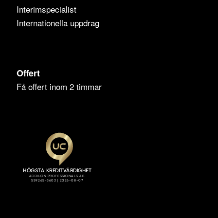
Interimspecialist
Internationella uppdrag
Offert
Få offert inom 2 timmar