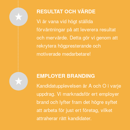
RESULTAT OCH VÄRDE
Vi är vana vid högt ställda
förväntningar på att leverera resultat
och mervärde. Detta gör vi genom att
rekrytera högpresterande och
motiverade medarbetare!
EMPLOYER BRANDING
Kandidatupplevelsen är A och O i varje
uppdrag. Vi marknadsför ert employer
brand och lyfter fram det högre syftet
att arbeta för just ert företag, vilket
attraherar rätt kandidater.