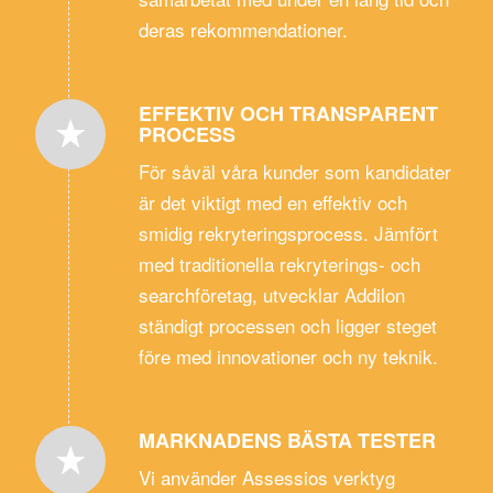
deras rekommendationer.
EFFEKTIV OCH TRANSPARENT
PROCESS
För såväl våra kunder som kandidater
är det viktigt med en effektiv och
smidig rekryteringsprocess. Jämfört
med traditionella rekryterings- och
searchföretag, utvecklar Addilon
ständigt processen och ligger steget
före med innovationer och ny teknik.
MARKNADENS BÄSTA TESTER
Vi använder Assessios verktyg