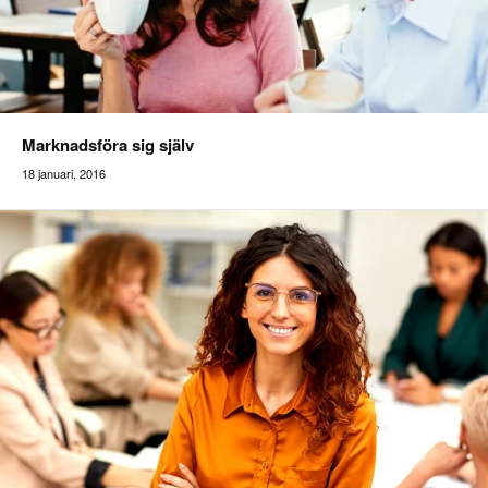
Marknadsföra sig själv
18 januari, 2016