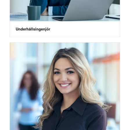
Underhållsingenjör