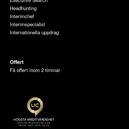
Headhunting
Interimchef
Interimspecialist
Internationella uppdrag
Offert
Få offert inom 2 timmar